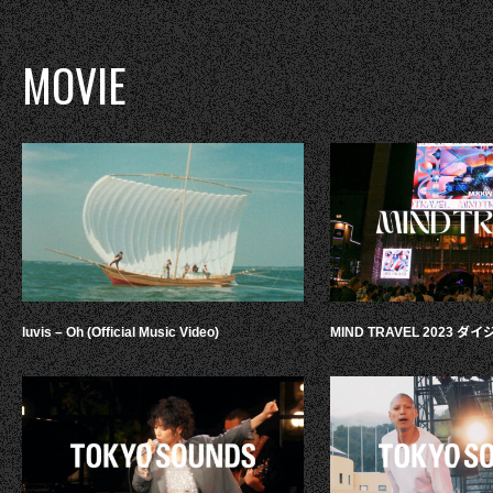
MOVIE
luvis – Oh (Official Music Video)
MIND TRAVEL 2023 