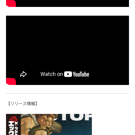
【リリース情報】