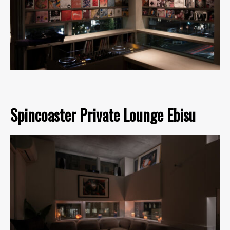
Spincoaster Private Lounge Ebisu