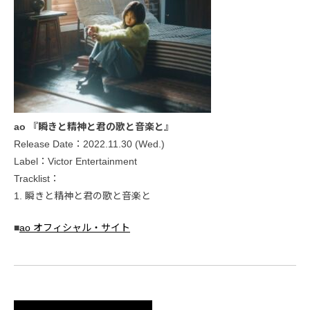
ao 『瞬きと精神と君の歌と音楽と』
Release Date：2022.11.30 (Wed.)
Label：Victor Entertainment
Tracklist：
1. 瞬きと精神と君の歌と音楽と
■
ao オフィシャル・サイト