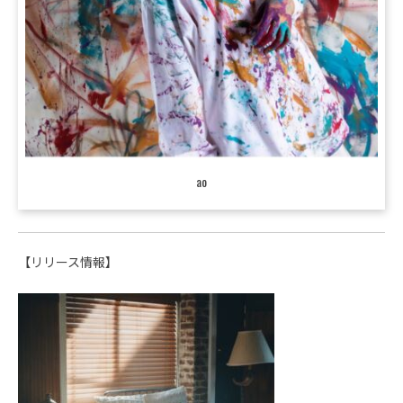
ao
【リリース情報】