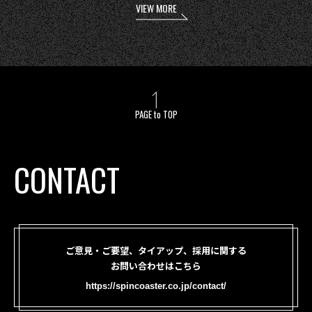
VIEW MORE
PAGE to TOP
CONTACT
ご意見・ご要望、タイアップ、採用に関する
お問い合わせはこちら
https://spincoaster.co.jp/contact/