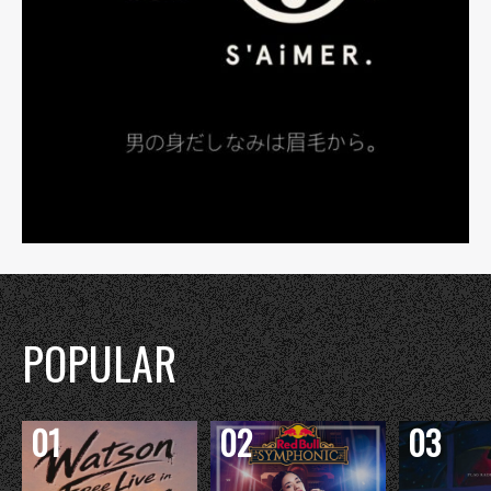
POPULAR