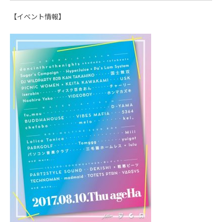
【イベント情報】