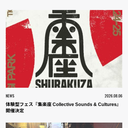
NEWS
2026.08.06
体験型フェス『集楽座 Collective Sounds & Cultures』
開催決定