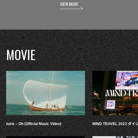
VIEW MORE
MOVIE
luvis – Oh (Official Music Video)
MIND TRAVEL 2023 