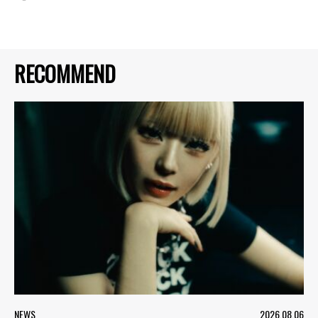
RECOMMEND
NEWS
2026.08.06