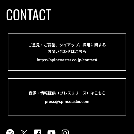
CONTACT
ご意見・ご要望、タイアップ、採用に関する
お問い合わせはこちら
https://spincoaster.co.jp/contact/
音源・情報提供（プレスリリース）はこちら
press@spincoaster.com