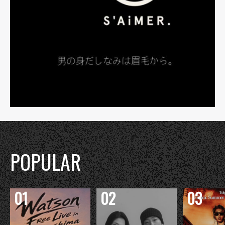
POPULAR