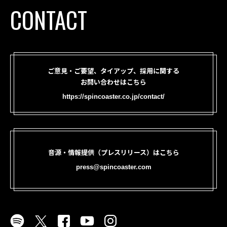
CONTACT
ご意見・ご要望、タイアップ、採用に関する
お問い合わせはこちら
https://spincoaster.co.jp/contact/
音源・情報提供（プレスリリース）はこちら
press@spincoaster.com