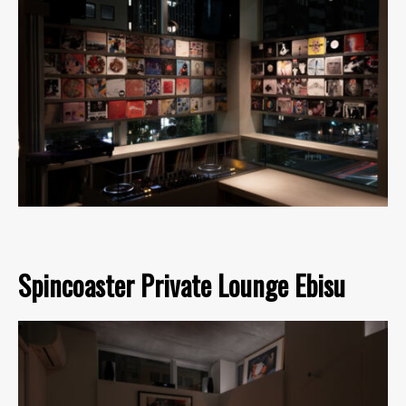
Spincoaster Private Lounge Ebisu