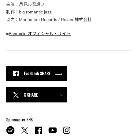
主催：月見ル君想フ
制作：big romantic jazz
協力：Manhattan Records / Roland株式会社
■
Anomalie オフィシャル・サイト
Facebook SHARE
X SHARE
Spincoaster SNS