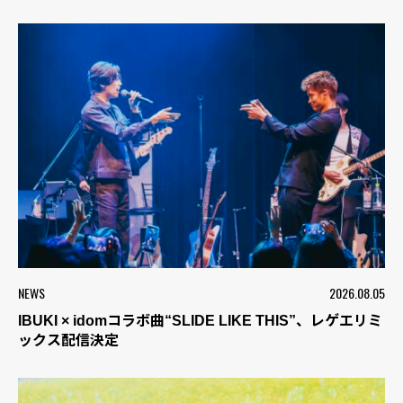
NEWS
2026.08.05
IBUKI × idomコラボ曲“SLIDE LIKE THIS”、レゲエリミ
ックス配信決定