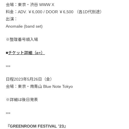
会場：東京・渋谷 WWW X
料金：ADV. ￥6,000 / DOOR ￥6,500 （各1D代別途）
出演：
Anomalie (band set)
※整理番号順入場
■
チケット詳細（e+）
==
日程2023年5月26日（金）
会場：東京・南青山 Blue Note Tokyo
※詳細は後日発表
==
『GREENROOM FESTIVAL ’23』