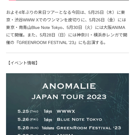
およそ4年ぶりの来日ツアーとなる今回は、5月25日（木）に東
京・渋谷WWW Xでのワンマンを皮切りに、5月26日（金）には
東京・南青山Blue Note Tokyo、5月30日（火）には大阪ANIMA
にて開催。また、5月28日（日）には神奈川・横浜赤レンガで開
催の『GREENROOM FESTIVAL ’23』にも出演する。
【イベント情報】