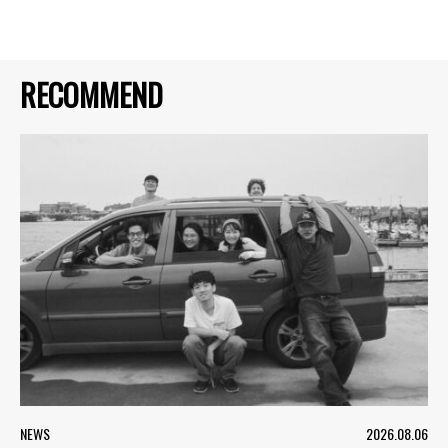
RECOMMEND
NEWS
2026.08.06