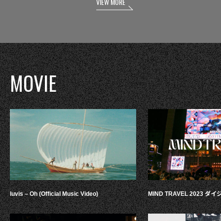
VIEW MORE
MOVIE
luvis – Oh (Official Music Video)
MIND TRAVEL 2023 