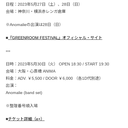
日程：2023年5月27日（土）、28日（日）
会場：神奈川・横浜赤レンガ倉庫
※Anomalieの出演は28日（日）
■
『GREENROOM FESTIVAL』オフィシャル・サイト
==
日時：2023年5月30日（火） OPEN 18:30 / START 19:30
会場：大阪・心斎橋 ANIMA
料金：ADV. ￥5,500 / DOOR ￥6,000 （各1D代別途）
出演：
Anomalie (band set)
※整理番号順入場
■
チケット詳細（e+）