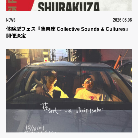
NEWS
2026.08.06
体験型フェス『集楽座 Collective Sounds & Cultures』
開催決定