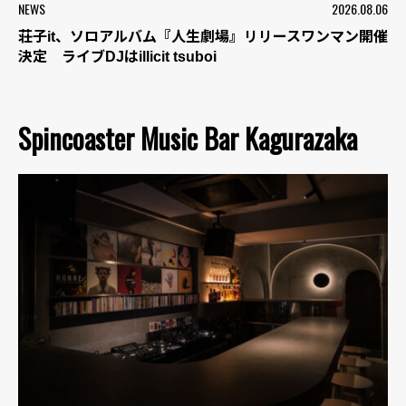
NEWS
2026.08.06
荘子it、ソロアルバム『人生劇場』リリースワンマン開催
決定 ライブDJはillicit tsuboi
Spincoaster Music Bar Kagurazaka