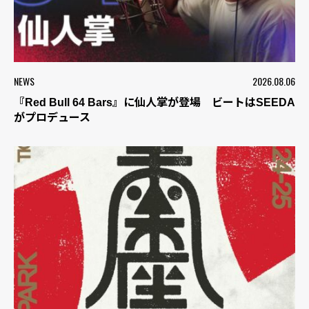
NEWS
2026.08.06
『Red Bull 64 Bars』に仙人掌が登場 ビートはSEEDA
がプロデュース