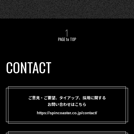
PAGE to TOP
CONTACT
ご意見・ご要望、タイアップ、採用に関する
お問い合わせはこちら
https://spincoaster.co.jp/contact/