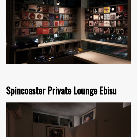
Spincoaster Private Lounge Ebisu