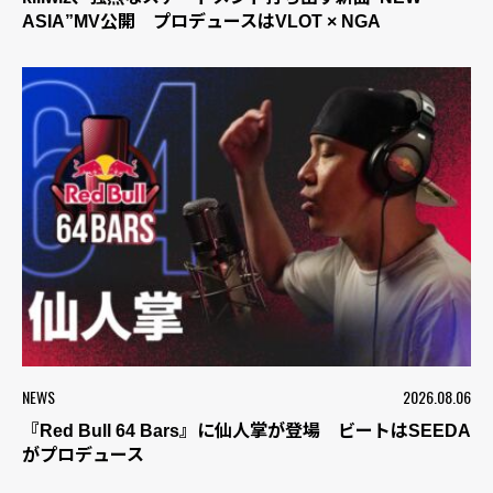
ASIA”MV公開 プロデュースはVLOT × NGA
NEWS
2026.08.06
『Red Bull 64 Bars』に仙人掌が登場 ビートはSEEDA
がプロデュース