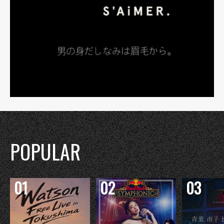
POPULAR