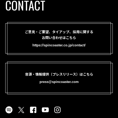
CONTACT
ご意見・ご要望、タイアップ、採用に関する
お問い合わせはこちら
https://spincoaster.co.jp/contact/
音源・情報提供（プレスリリース）はこちら
press@spincoaster.com