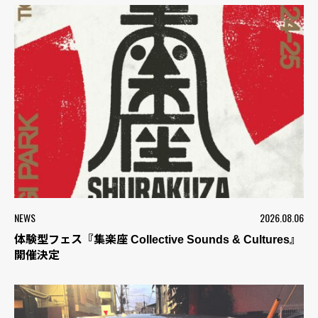
NEWS
2026.08.06
体験型フェス『集楽座 Collective Sounds & Cultures』
開催決定