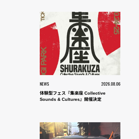
NEWS
2026.08.06
体験型フェス『集楽座 Collective
Sounds & Cultures』開催決定