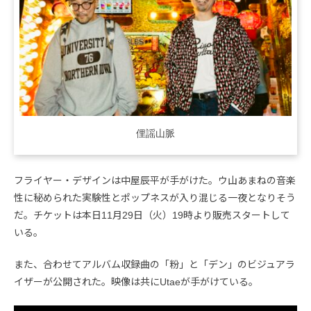
俚謡山脈
フライヤー・デザインは中屋辰平が手がけた。ウ山あまねの音楽
性に秘められた実験性とポップネスが入り混じる一夜となりそう
だ。チケットは本日11月29日（火）19時より販売スタートして
いる。
また、合わせてアルバム収録曲の「粉」と「デン」のビジュアラ
イザーが公開された。映像は共にUtaeが手がけている。