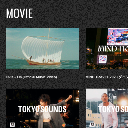
MOVIE
luvis – Oh (Official Music Video)
MIND TRAVEL 2023 