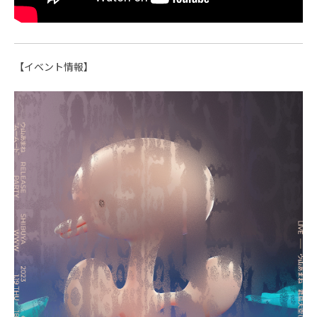
【イベント情報】