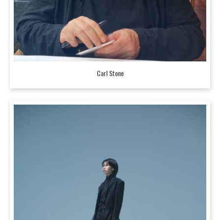
Carl Stone