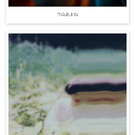
ウ山あまね