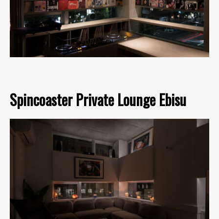
Spincoaster Private Lounge Ebisu