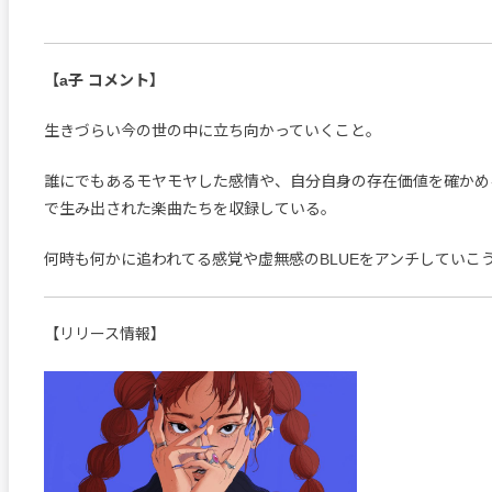
【a子 コメント】
生きづらい今の世の中に立ち向かっていくこと。
誰にでもあるモヤモヤした感情や、自分自身の存在価値を確かめ
で生み出された楽曲たちを収録している。
何時も何かに追われてる感覚や虚無感のBLUEをアンチしていこ
【リリース情報】