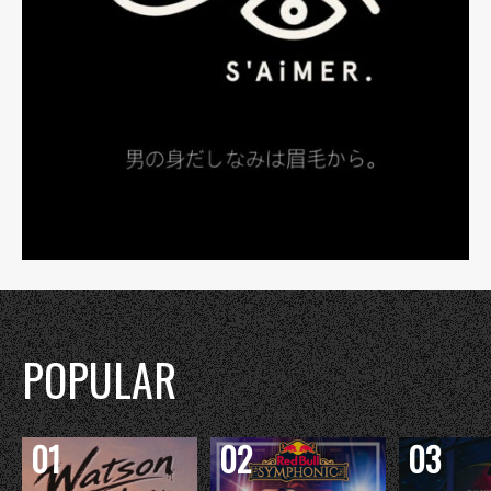
POPULAR