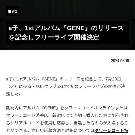
NEWS
a子、1stアルバム『GENE』のリリース
を記念しフリーライブ開催決定
2024.06.10
a子が1stアルバム『GENE』のリリースを記念して、7月23日
（火）に東京・品川クラブeXにて初のフリーライブの開催が決
定した。
期間内にアルバム『GENE』をタワーレコードオンラインまたは
タワーレコード渋谷店、新宿店にて予約・購入した方に配布され
るシリアルコードを使用し応募し、当選した方のみが入場するこ
とができる。詳しい応募方法と詳細については
タワーレコード特