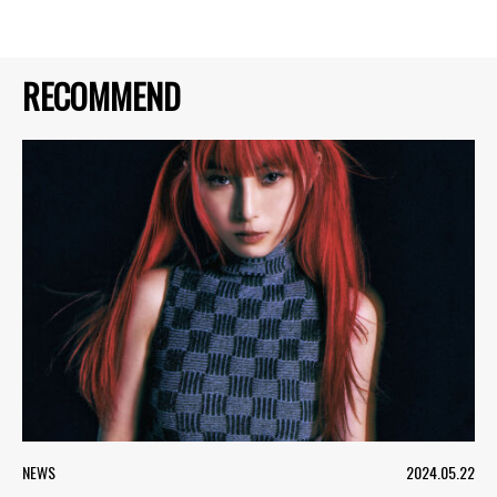
RECOMMEND
NEWS
2024.05.22