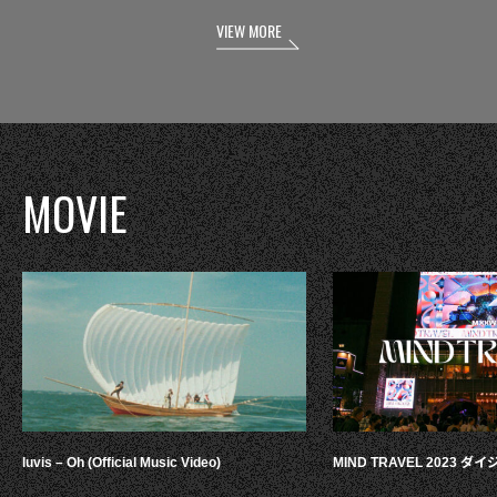
VIEW MORE
MOVIE
luvis – Oh (Official Music Video)
MIND TRAVEL 2023 