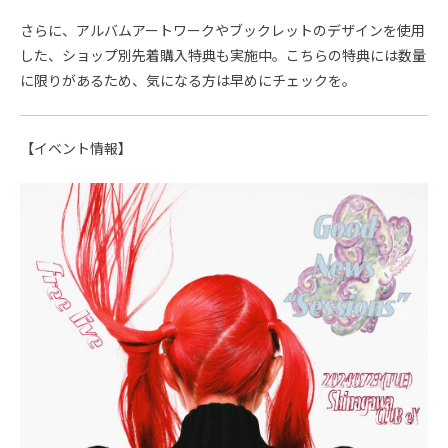
さらに、アルバムアートワークやブックレットのデザインを使用
した、ショップ別先着購入特典も実施中。こちらの特典には数量
に限りがあるため、気になる方は早めにチェックを。
【イベント情報】