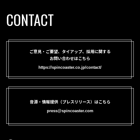
CONTACT
ご意見・ご要望、タイアップ、採用に関する
お問い合わせはこちら
https://spincoaster.co.jp/contact/
音源・情報提供（プレスリリース）はこちら
press@spincoaster.com