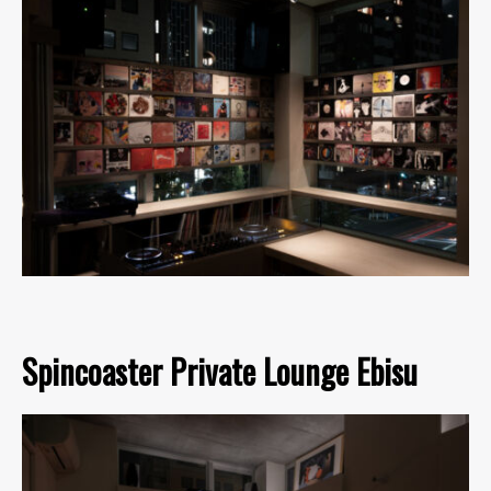
Spincoaster Private Lounge Ebisu