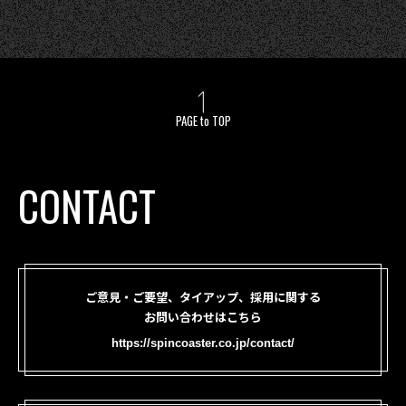
PAGE to TOP
CONTACT
ご意見・ご要望、タイアップ、採用に関する
お問い合わせはこちら
https://spincoaster.co.jp/contact/