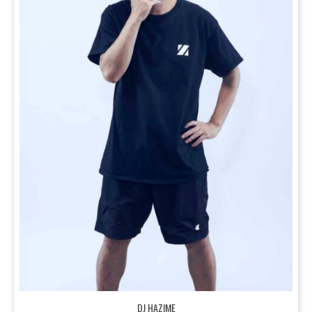
DJ HAZIME