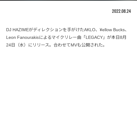
2022.08.24
DJ HAZIMEがディレクションを手がけたAKLO、¥ellow Bucks、
Leon Fanourakisによるマイクリレー曲「LEGACY」が本日8月
24日（水）にリリース。合わせてMVも公開された。