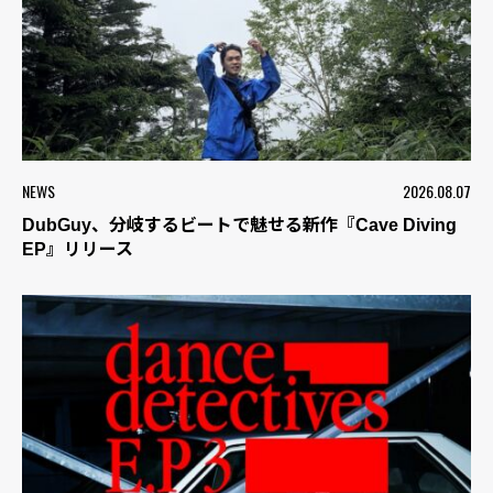
NEWS
2026.08.07
DubGuy、分岐するビートで魅せる新作『Cave Diving
EP』リリース