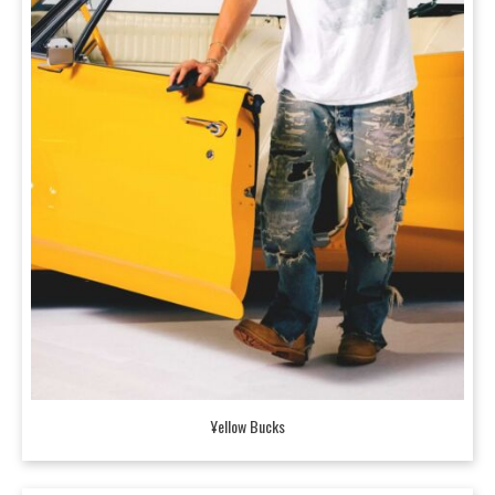
¥ellow Bucks