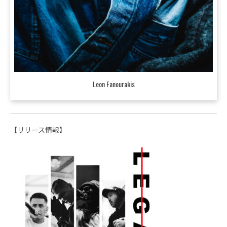
Leon Fanourakis
【リリース情報】