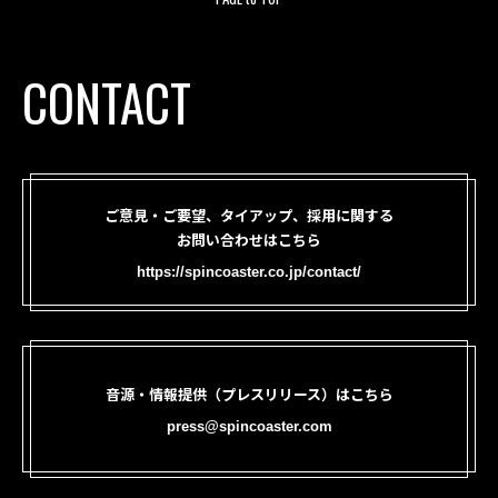
CONTACT
ご意見・ご要望、タイアップ、採用に関する
お問い合わせはこちら
https://spincoaster.co.jp/contact/
音源・情報提供（プレスリリース）はこちら
press@spincoaster.com