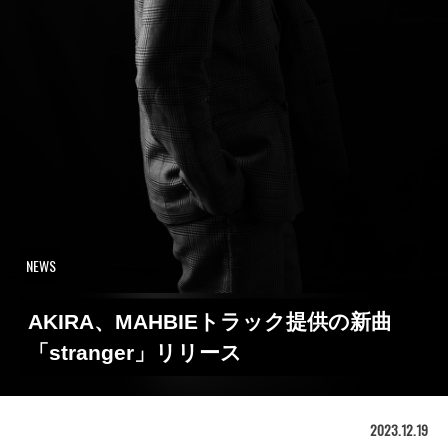
NEWS
AKIRA、MAHBIEトラック提供の新曲
「stranger」リリース
2023.12.19