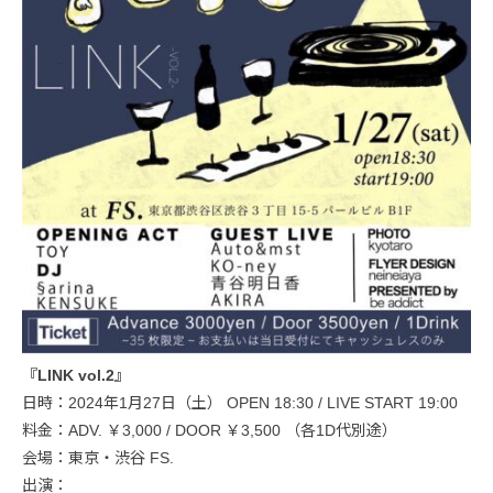
『LINK vol.2』
日時：2024年1月27日（土） OPEN 18:30 / LIVE START 19:00
料金：ADV. ￥3,000 / DOOR ￥3,500 （各1D代別途）
会場：東京・渋谷 FS.
出演：