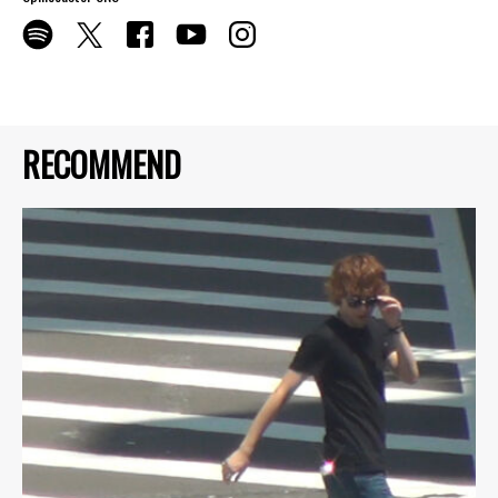
RECOMMEND