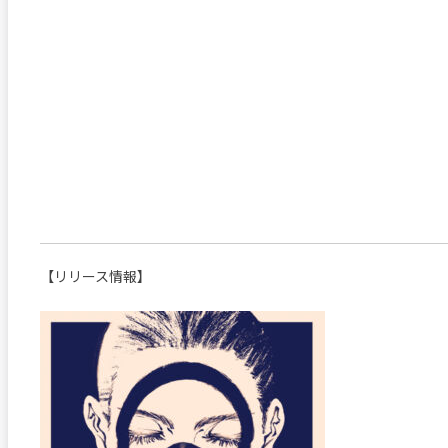
【リリース情報】