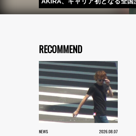
AKIRA、キャリア初となる全国流通
RECOMMEND
NEWS
2026.08.07