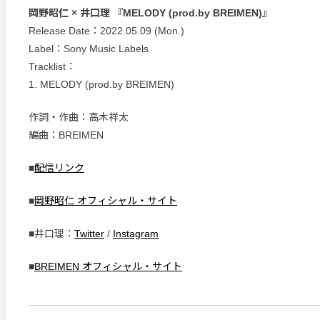
岡野昭仁 × 井口理 『MELODY (prod.by BREIMEN)』
Release Date：2022.05.09 (Mon.)
Label：Sony Music Labels
Tracklist：
1. MELODY (prod.by BREIMEN)
作詞・作曲：高木祥太
編曲：BREIMEN
■
配信リンク
■
岡野昭仁 オフィシャル・サイト
■井口理：
Twitter
/
Instagram
■
BREIMEN オフィシャル・サイト