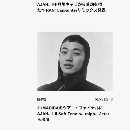
AJAH、FF登場キャラから着想を得
た“FRAN”Carpainterリミックス発表
NEWS
2023.03.16
JUMADIBAのツアー・ファイナルに
AJAH、Lil Soft Tennis、ralph、Jeter
ら出演