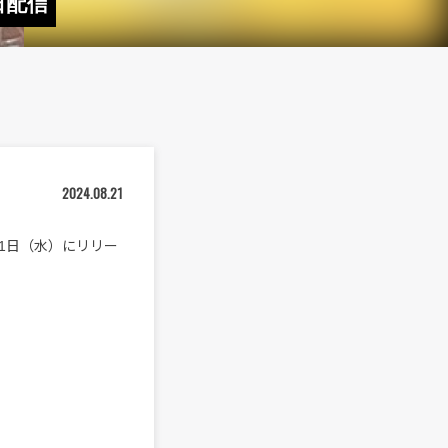
本日配信
2024.08.21
本日8月21日（水）にリリー