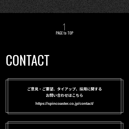
PAGE to TOP
CONTACT
ご意見・ご要望、タイアップ、採用に関する
お問い合わせはこちら
https://spincoaster.co.jp/contact/