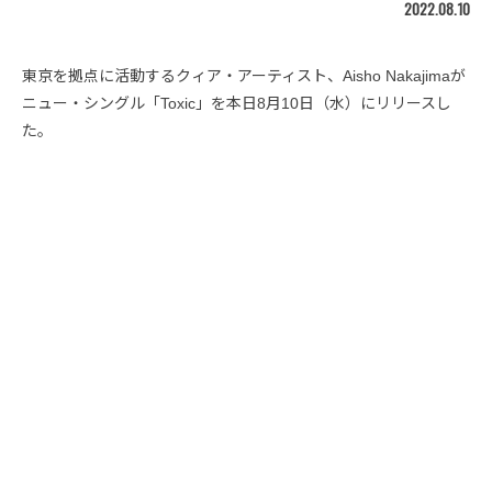
2022.08.10
東京を拠点に活動するクィア・アーティスト、Aisho Nakajimaが
ニュー・シングル「Toxic」を本日8月10日（水）にリリースし
た。