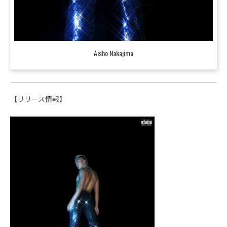
Aisho Nakajima
【リリース情報】