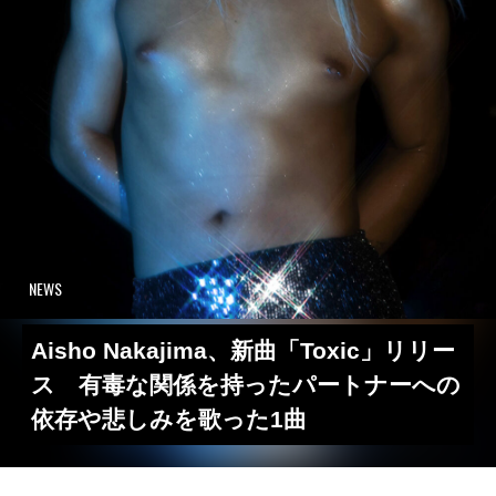
NEWS
Aisho Nakajima、新曲「Toxic」リリー
ス 有毒な関係を持ったパートナーへの
依存や悲しみを歌った1曲