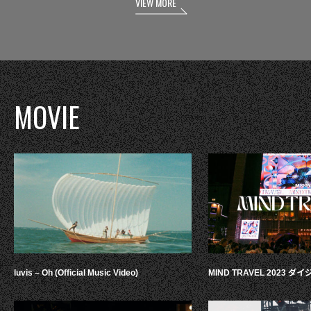
VIEW MORE
MOVIE
luvis – Oh (Official Music Video)
MIND TRAVEL 2023 