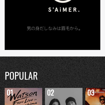
POPULAR