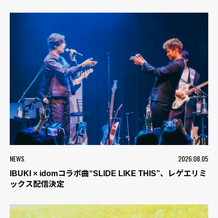
NEWS
2026.08.05
IBUKI × idomコラボ曲“SLIDE LIKE THIS”、レゲエリミ
ックス配信決定