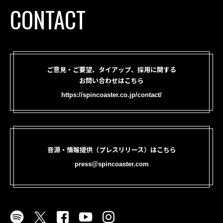
CONTACT
ご意見・ご要望、タイアップ、採用に関する
お問い合わせはこちら
https://spincoaster.co.jp/contact/
音源・情報提供（プレスリリース）はこちら
press@spincoaster.com