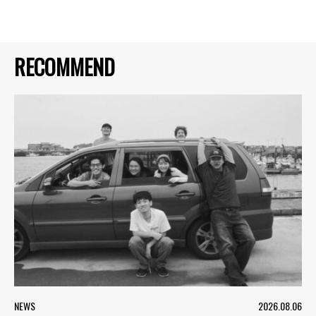
RECOMMEND
NEWS
2026.08.06