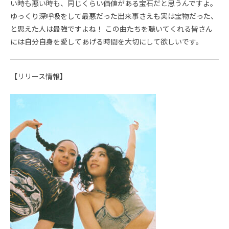
い時も悪い時も、同じくらい価値がある宝石だと思うんですよ。
ゆっくり深呼吸をして最悪だった出来事さえも実は宝物だった、
と思えた人は最強ですよね！ この曲たちを聴いてくれる皆さん
には自分自身を愛してあげる時間を大切にして欲しいです。
【リリース情報】