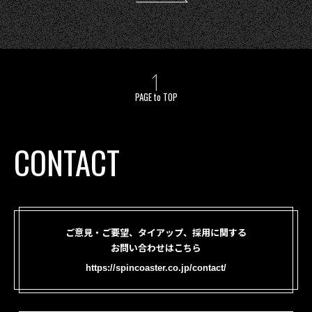
PAGE to TOP
CONTACT
ご意見・ご要望、タイアップ、採用に関する
お問い合わせはこちら
https://spincoaster.co.jp/contact/