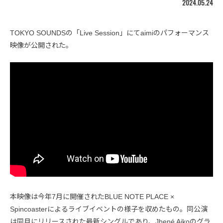
2024.05.24
TOKYO SOUNDSの「Live Session」にてaimiのパフォーマンス
映像が公開された。
本映像は今年7月に開催されたBLUE NOTE PLACE ×
Spincoasterによるライブイベントの様子を収めたもの。同公演
は同月にリリースされた最新シングルであり、Jhené Aikoのグラ