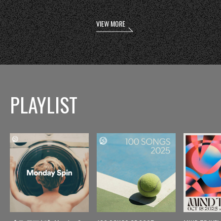
VIEW MORE
PLAYLIST