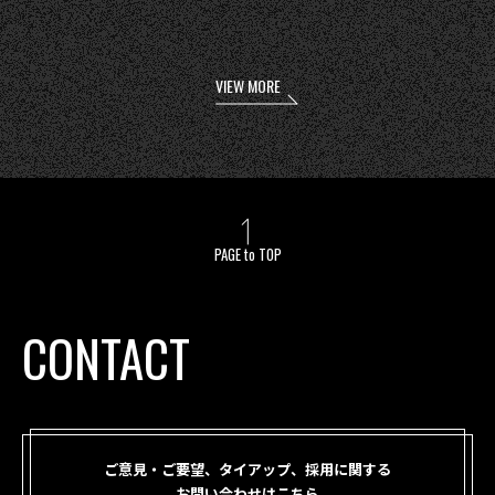
VIEW MORE
PAGE to TOP
CONTACT
ご意見・ご要望、タイアップ、採用に関する
お問い合わせはこちら