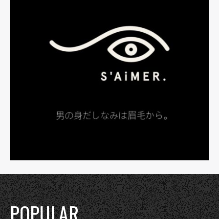
POPULAR