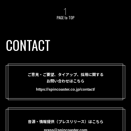
PAGE to TOP
CONTACT
ご意見・ご要望、タイアップ、採用に関する
お問い合わせはこちら
https://spincoaster.co.jp/contact/
音源・情報提供（プレスリリース）はこちら
press@spincoaster.com