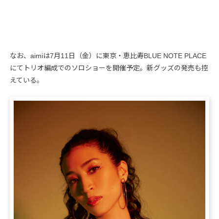
なお、aimiは7月11日（金）に東京・恵比寿BLUE NOTE PLACE
にてトリオ編成でのソロショーを開催予定。新グッズの発売も控
えている。