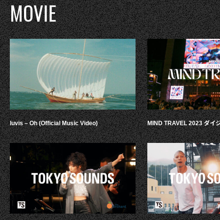
MOVIE
luvis – Oh (Official Music Video)
MIND TRAVEL 2023 