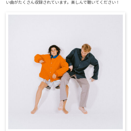
い曲がたくさん収録されています。楽しんで聴いてください！