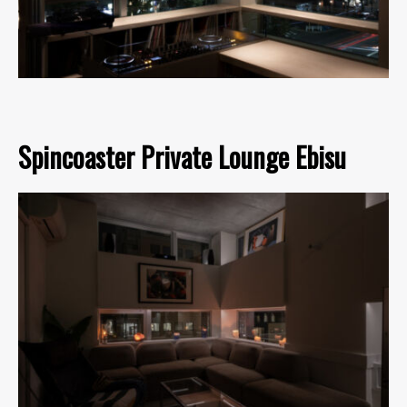
Spincoaster Private Lounge Ebisu