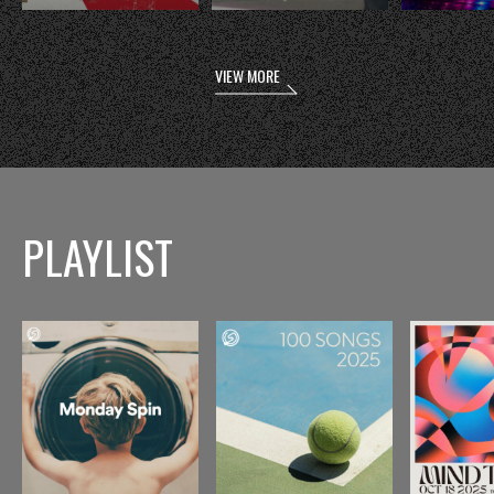
VIEW MORE
PLAYLIST