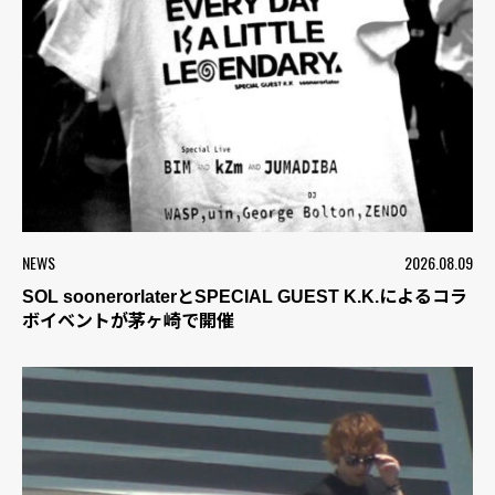
NEWS
2026.08.09
SOL soonerorlaterとSPECIAL GUEST K.K.によるコラ
ボイベントが茅ヶ崎で開催