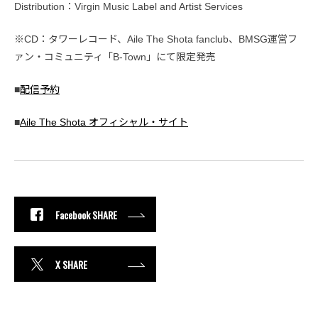
Distribution：Virgin Music Label and Artist Services
※CD：タワーレコード、Aile The Shota fanclub、BMSG運営フ
ァン・コミュニティ「B-Town」にて限定発売
■
配信予約
■
Aile The Shota オフィシャル・サイト
Facebook SHARE
X SHARE