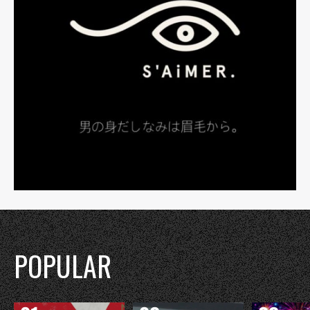
POPULAR