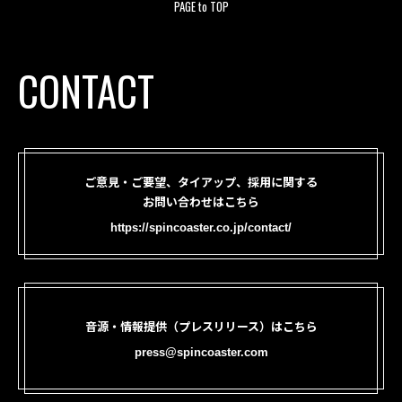
PAGE to TOP
CONTACT
ご意見・ご要望、タイアップ、採用に関する
お問い合わせはこちら
https://spincoaster.co.jp/contact/
音源・情報提供（プレスリリース）はこちら
press@spincoaster.com