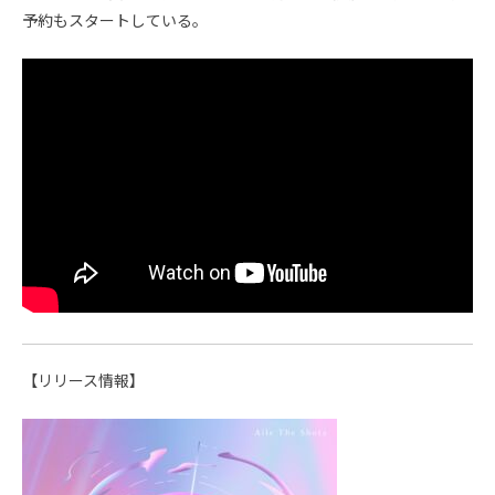
予約もスタートしている。
【リリース情報】