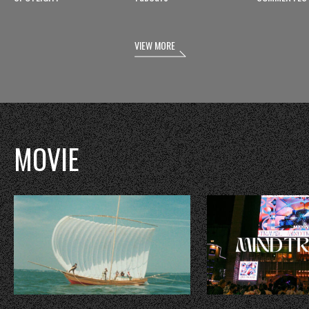
VIEW MORE
MOVIE