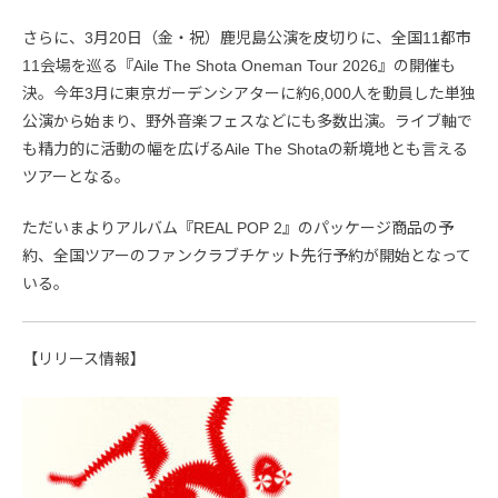
さらに、3月20日（金・祝）鹿児島公演を皮切りに、全国11都市
11会場を巡る『Aile The Shota Oneman Tour 2026』の開催も
決。今年3月に東京ガーデンシアターに約6,000人を動員した単独
公演から始まり、野外音楽フェスなどにも多数出演。ライブ軸で
も精力的に活動の幅を広げるAile The Shotaの新境地とも言える
ツアーとなる。
ただいまよりアルバム『REAL POP 2』のパッケージ商品の予
約、全国ツアーのファンクラブチケット先行予約が開始となって
いる。
【リリース情報】