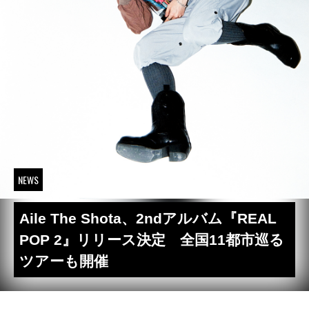
NEWS
Aile The Shota、2ndアルバム『REAL
POP 2』リリース決定 全国11都市巡る
ツアーも開催