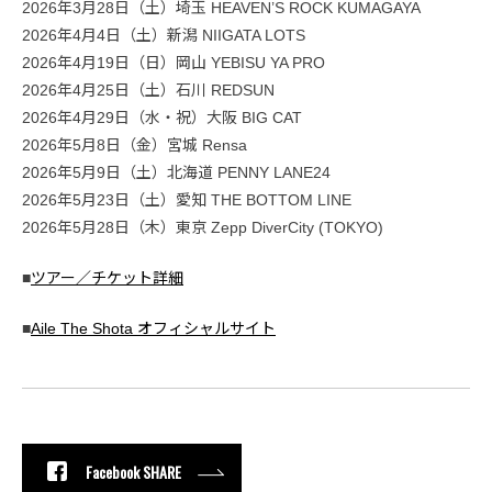
2026年3月28日（土）埼玉 HEAVEN’S ROCK KUMAGAYA
2026年4月4日（土）新潟 NIIGATA LOTS
2026年4月19日（日）岡山 YEBISU YA PRO
2026年4月25日（土）石川 REDSUN
2026年4月29日（水・祝）大阪 BIG CAT
2026年5月8日（金）宮城 Rensa
2026年5月9日（土）北海道 PENNY LANE24
2026年5月23日（土）愛知 THE BOTTOM LINE
2026年5月28日（木）東京 Zepp DiverCity (TOKYO)
■
ツアー／チケット詳細
■
Aile The Shota オフィシャルサイト
Facebook SHARE