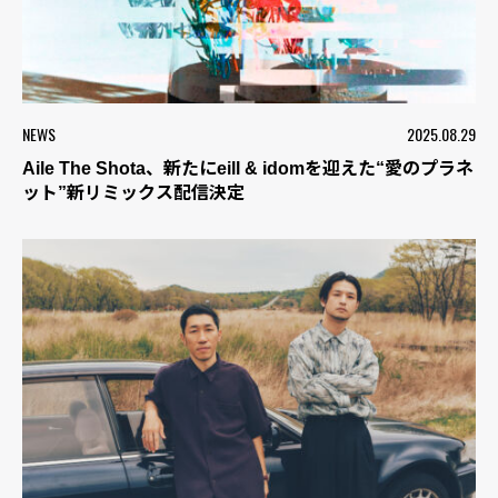
NEWS
2025.08.29
Aile The Shota、新たにeill & idomを迎えた“愛のプラネ
ット”新リミックス配信決定