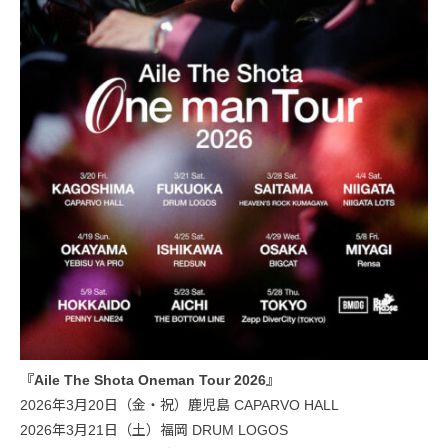
『Aile The Shota Oneman Tour 2026』
2026年3月20日（金・祝）鹿児島 CAPARVO HALL
2026年3月21日（土）福岡 DRUM LOGOS