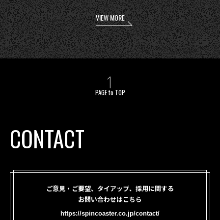
VIEW MORE
PAGE to TOP
CONTACT
ご意見・ご要望、タイアップ、採用に関する
お問い合わせはこちら
https://spincoaster.co.jp/contact/