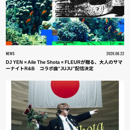
NEWS
2026.06.22
DJ YEN × Aile The Shota × FLEURが贈る、大人のサマ
ーナイトR&B コラボ曲“JUJU”配信決定