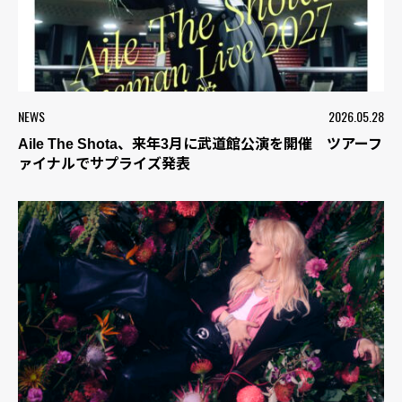
NEWS
2026.05.28
Aile The Shota、来年3月に武道館公演を開催 ツアーフ
ァイナルでサプライズ発表