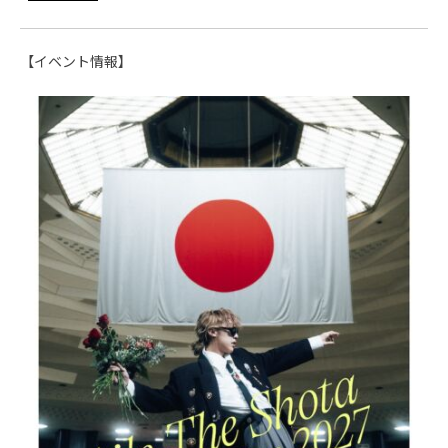
【イベント情報】