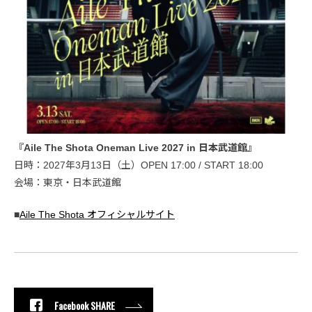
『Aile The Shota Oneman Live 2027 in 日本武道館』
日時：2027年3月13日（土）OPEN 17:00 / START 18:00
会場：東京・日本武道館
■
Aile The Shota オフィシャルサイト
Facebook SHARE