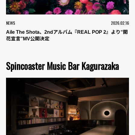
NEWS
2026.02.16
Aile The Shota、2ndアルバム『REAL POP 2』より“開
花宣言”MV公開決定
Spincoaster Music Bar Kagurazaka