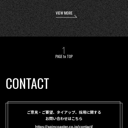
VIEW MORE
PAGE to TOP
CONTACT
ご意見・ご要望、タイアップ、採用に関する
お問い合わせはこちら
https://spincoaster.co.jp/contact/