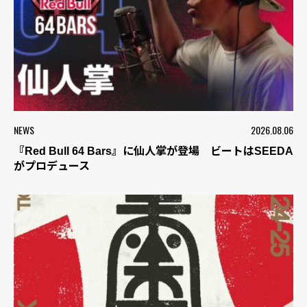
NEWS
2026.08.06
『Red Bull 64 Bars』に仙人掌が登場 ビートはSEEDA
がプロデュース