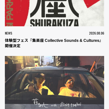
NEWS
2026.08.06
体験型フェス『集楽座 Collective Sounds & Cultures』
開催決定