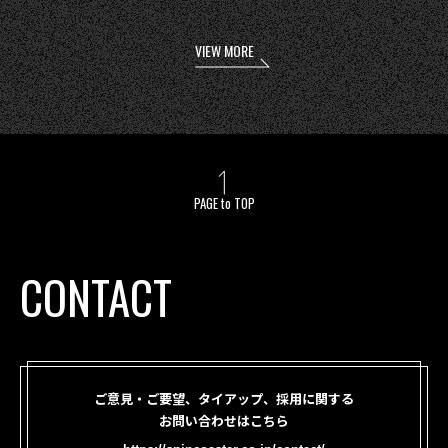
VIEW MORE
PAGE to TOP
CONTACT
ご意見・ご要望、タイアップ、採用に関する
お問い合わせはこちら