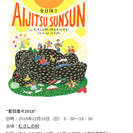
“愛日燦々2018”
日時：2018年12月16日（日） 9：30～16：30
会場：
むさしの村