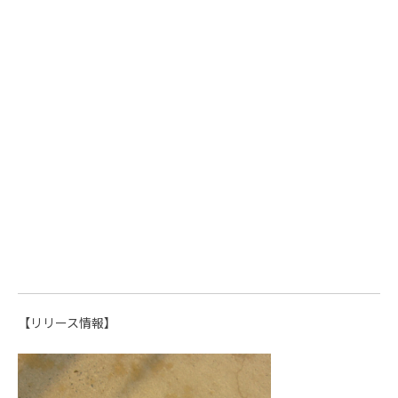
【リリース情報】