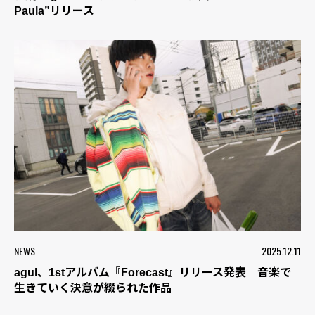
Paula”リリース
NEWS
2025.12.11
agul、1stアルバム『Forecast』リリース発表 音楽で
生きていく決意が綴られた作品