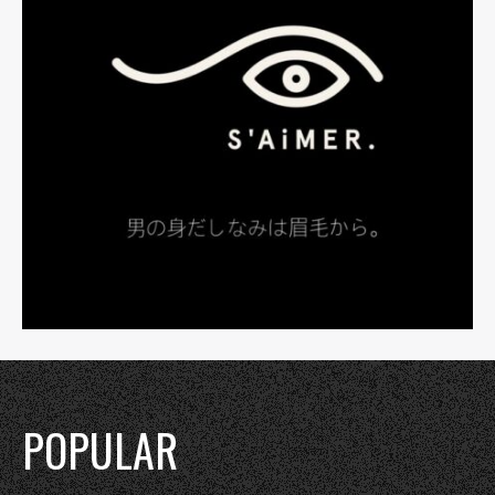
POPULAR