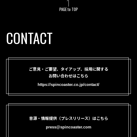
PAGE to TOP
CONTACT
ご意見・ご要望、タイアップ、採用に関する
お問い合わせはこちら
https://spincoaster.co.jp/contact/
音源・情報提供（プレスリリース）はこちら
press@spincoaster.com