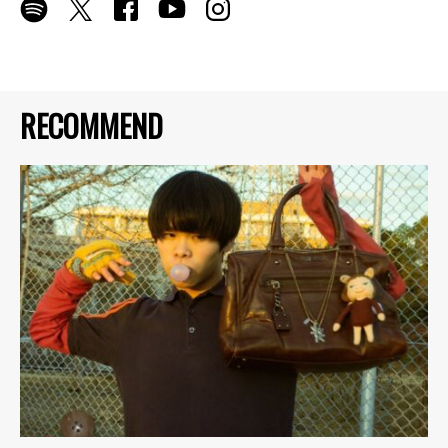
RECOMMEND