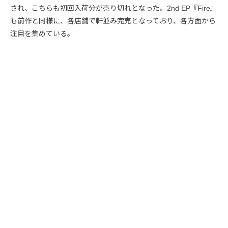
され、こちらも初回入荷分が売り切れとなった。2nd EP『Fire』
も前作と同様に、各店舗で軒並み完売となっており、各方面から
注目を集めている。