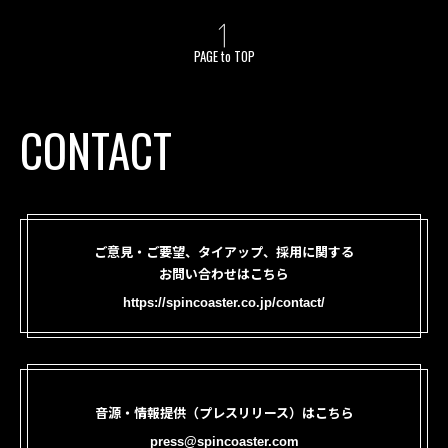
PAGE to TOP
CONTACT
ご意見・ご要望、タイアップ、採用に関する
お問い合わせはこちら
https://spincoaster.co.jp/contact/
音源・情報提供（プレスリリース）はこちら
press@spincoaster.com