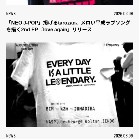
NEWS
2026.08.09
「NEO J-POP」掲げるtarozan、メロい平成ラブソング
を描く2nd EP『love again』リリース
NEWS
2026.08.09