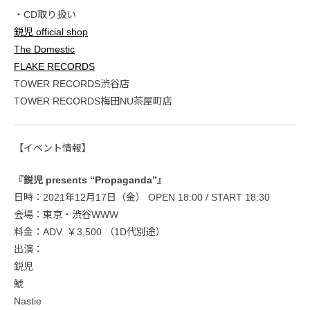
・CD取り扱い
鋭児 official shop
The Domestic
FLAKE RECORDS
TOWER RECORDS渋谷店
TOWER RECORDS梅田NU茶屋町店
【イベント情報】
『鋭児 presents “Propaganda”』
日時：2021年12月17日（金） OPEN 18:00 / START 18:30
会場：東京・渋谷WWW
料金：ADV. ￥3,500 （1D代別途）
出演：
鋭児
鯱
Nastie