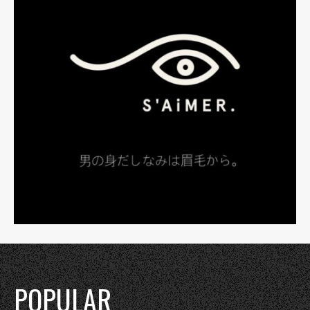
POPULAR