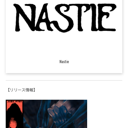
Nastie
【リリース情報】