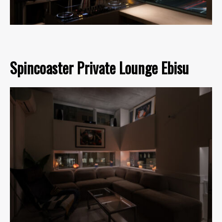
Spincoaster Private Lounge Ebisu