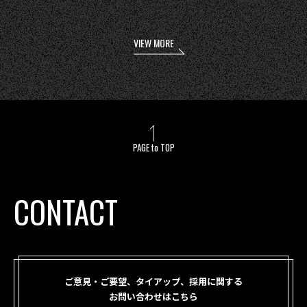
VIEW MORE
PAGE to TOP
CONTACT
ご意見・ご要望、タイアップ、採用に関する
お問い合わせはこちら