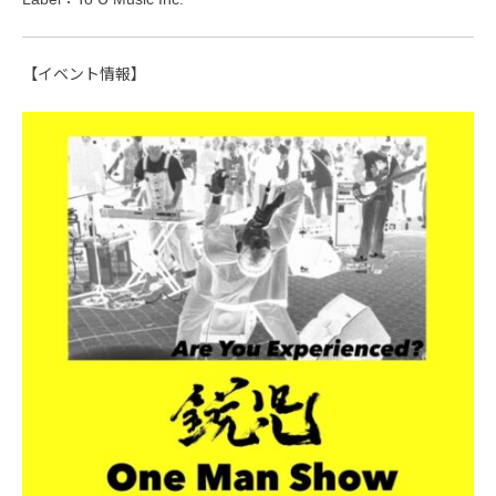
【イベント情報】