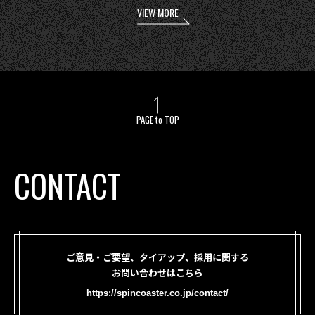
VIEW MORE
PAGE to TOP
CONTACT
ご意見・ご要望、タイアップ、採用に関する
お問い合わせはこちら
https://spincoaster.co.jp/contact/