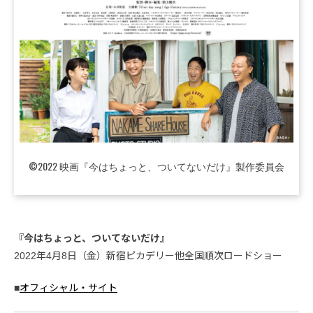
©2022 映画『今はちょっと、ついてないだけ』製作委員会
『今はちょっと、ついてないだけ』
2022年4月8日（金）新宿ピカデリー他全国順次ロードショー
■
オフィシャル・サイト