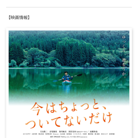
【映画情報】