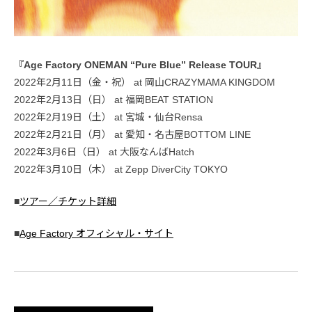
『Age Factory ONEMAN “Pure Blue” Release TOUR』
2022年2月11日（金・祝） at 岡山CRAZYMAMA KINGDOM
2022年2月13日（日） at 福岡BEAT STATION
2022年2月19日（土） at 宮城・仙台Rensa
2022年2月21日（月） at 愛知・名古屋BOTTOM LINE
2022年3月6日（日） at 大阪なんばHatch
2022年3月10日（木） at Zepp DiverCity TOKYO
■
ツアー／チケット詳細
■
Age Factory オフィシャル・サイト