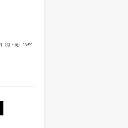
日（月・祝）23:59