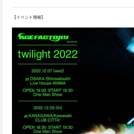
【イベント情報】