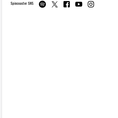
Spincoaster SNS