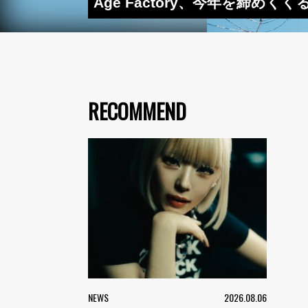
Age Factory、今年を締めくく
RECOMMEND
NEWS
2026.08.06