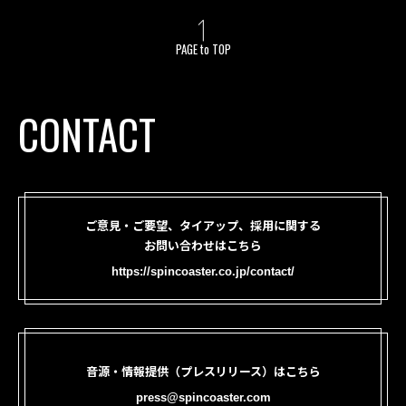
PAGE to TOP
CONTACT
ご意見・ご要望、タイアップ、採用に関する
お問い合わせはこちら
https://spincoaster.co.jp/contact/
音源・情報提供（プレスリリース）はこちら
press@spincoaster.com