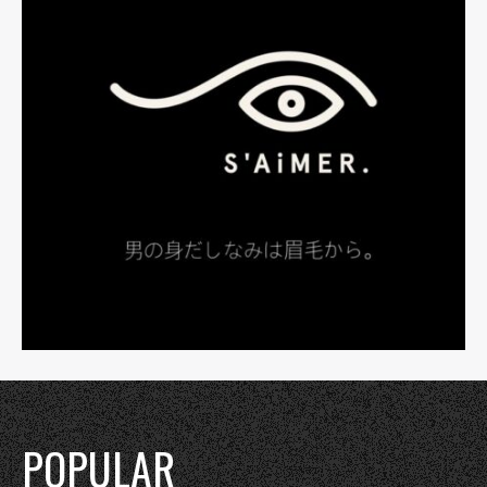
POPULAR