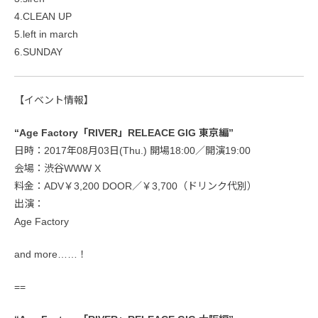
4.CLEAN UP
5.left in march
6.SUNDAY
【イベント情報】
“Age Factory「RIVER」RELEACE GIG 東京編”
日時：2017年08月03日(Thu.) 開場18:00／開演19:00
会場：渋谷WWW X
料金：ADV￥3,200 DOOR／￥3,700（ドリンク代別）
出演：
Age Factory
and more……！
==