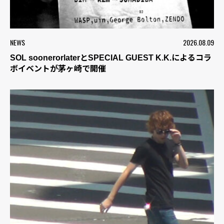
NEWS
2026.08.09
SOL soonerorlaterとSPECIAL GUEST K.K.によるコラ
ボイベントが茅ヶ崎で開催