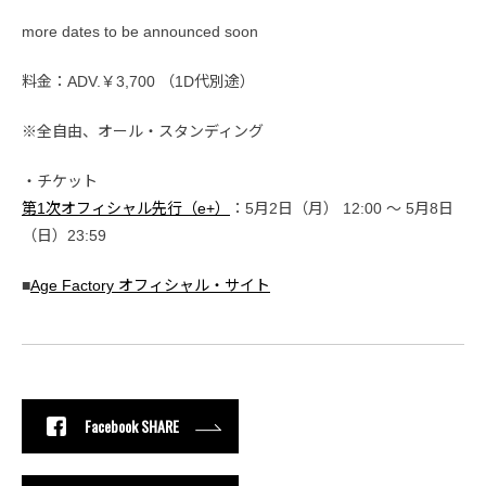
more dates to be announced soon
料金：ADV.￥3,700 （1D代別途）
※全自由、オール・スタンディング
・チケット
第1次オフィシャル先行（e+）
：5月2日（月） 12:00 ～ 5月8日
（日）23:59
■
Age Factory オフィシャル・サイト
Facebook SHARE