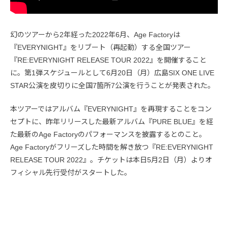
幻のツアーから2年経った2022年6月、Age Factoryは
『EVERYNIGHT』をリブート（再起動）する全国ツアー
『RE:EVERYNIGHT RELEASE TOUR 2022』を開催すること
に。第1弾スケジュールとして6月20日（月）広島SIX ONE LIVE
STAR公演を皮切りに全国7箇所7公演を行うことが発表された。
本ツアーではアルバム『EVERYNIGHT』を再現することをコン
セプトに、昨年リリースした最新アルバム『PURE BLUE』を経
た最新のAge Factoryのパフォーマンスを披露するとのこと。
Age Factoryがフリーズした時間を解き放つ『RE:EVERYNIGHT
RELEASE TOUR 2022』。チケットは本日5月2日（月）よりオ
フィシャル先行受付がスタートした。