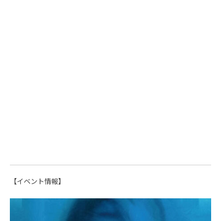
【イベント情報】