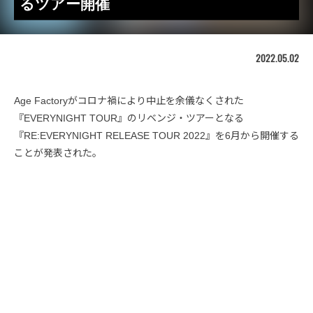
るツアー開催
2022.05.02
Age Factoryがコロナ禍により中止を余儀なくされた
『EVERYNIGHT TOUR』のリベンジ・ツアーとなる
『RE:EVERYNIGHT RELEASE TOUR 2022』を6月から開催する
ことが発表された。