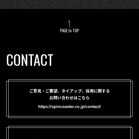
PAGE to TOP
CONTACT
ご意見・ご要望、タイアップ、採用に関する
お問い合わせはこちら
https://spincoaster.co.jp/contact/