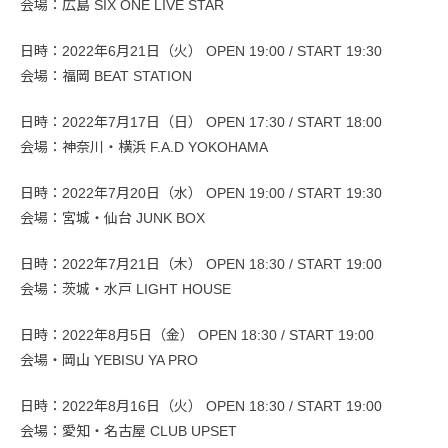
会場：広島 SIX ONE LIVE STAR
日時：2022年6月21日（火） OPEN 19:00 / START 19:30
会場：福岡 BEAT STATION
日時：2022年7月17日（日） OPEN 17:30 / START 18:00
会場：神奈川・横浜 F.A.D YOKOHAMA
日時：2022年7月20日（水） OPEN 19:00 / START 19:30
会場：宮城・仙台 JUNK BOX
日時：2022年7月21日（木） OPEN 18:30 / START 19:00
会場：茨城・水戸 LIGHT HOUSE
日時：2022年8月5日（金） OPEN 18:30 / START 19:00
会場・岡山 YEBISU YA PRO
日時：2022年8月16日（火） OPEN 18:30 / START 19:00
会場：愛知・名古屋 CLUB UPSET