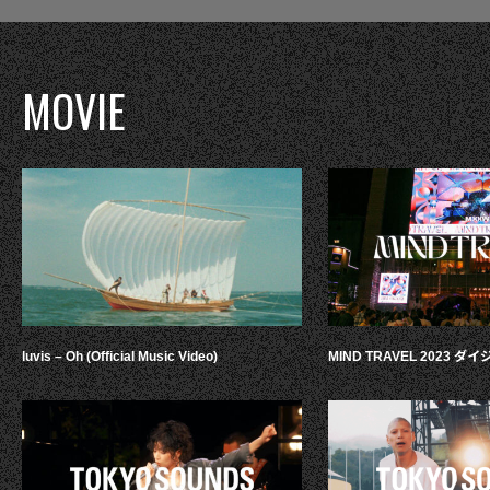
MOVIE
luvis – Oh (Official Music Video)
MIND TRAVEL 2023 