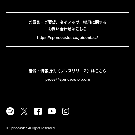
ご意見・ご要望、タイアップ、採用に関する
お問い合わせはこちら
https://spincoaster.co.jp/contact/
音源・情報提供（プレスリリース）はこちら
press@spincoaster.com
©︎ Spincoaster. All rights reserved.