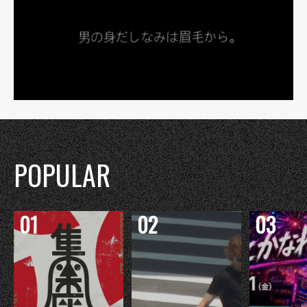
POPULAR