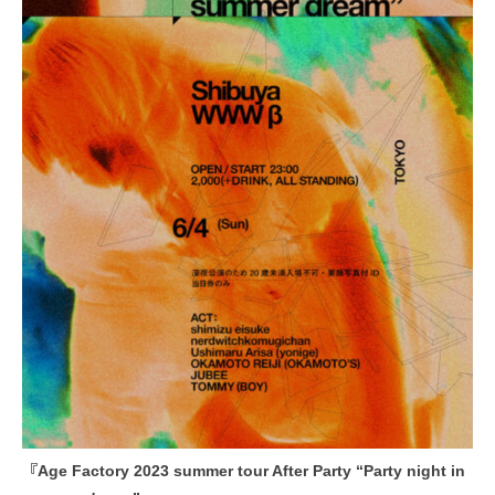
『Age Factory 2023 summer tour After Party “Party night in