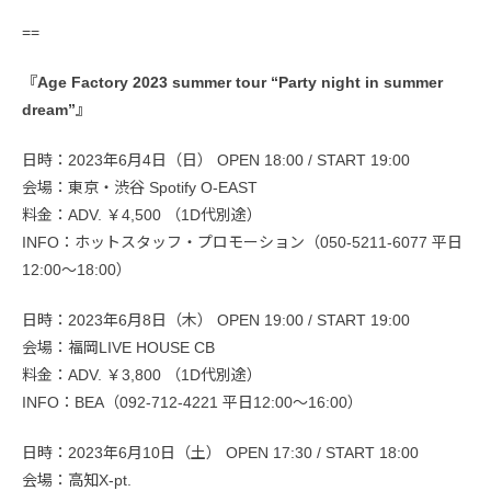
==
『Age Factory 2023 summer tour “Party night in summer
dream”』
日時：2023年6月4日（日） OPEN 18:00 / START 19:00
会場：東京・渋谷 Spotify O-EAST
料金：ADV. ￥4,500 （1D代別途）
INFO：ホットスタッフ・プロモーション（050-5211-6077 平日
12:00〜18:00）
日時：2023年6月8日（木） OPEN 19:00 / START 19:00
会場：福岡LIVE HOUSE CB
料金：ADV. ￥3,800 （1D代別途）
INFO：BEA（092-712-4221 平日12:00〜16:00）
日時：2023年6月10日（土） OPEN 17:30 / START 18:00
会場：高知X-pt.