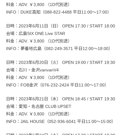
料金：ADV. ￥3,800 （1D代別途）
INFO：DUKE高知（088-822-4488 平日11:00〜17:00）
日時：2023年6月11日（日） OPEN 17:30 / START 18:00
会場：広島SIX ONE Live STAR
料金：ADV. ￥3,800 （1D代別途）
INFO：夢番地広島（082-249-3571 平日12:00〜18:00）
日時：2023年6月20日（火） OPEN 19:00 / START 19:30
会場：石川・金沢vanvanV4
料金：ADV. ￥3,800 （1D代別途）
INFO：FOB金沢（076-232-2424 平日11:00〜17:00）
日時：2023年6月21日（水） OPEN 18:45 / START 19:30
会場：愛知・名古屋 CLUB UPSET
料金：ADV. ￥3,800 （1D代別途）
INFO：JAIL HOUSE（052-936-6041 平日11:00〜15:00）