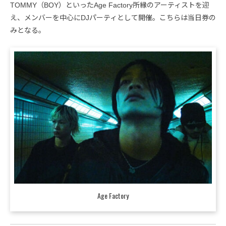
TOMMY（BOY）といったAge Factory所縁のアーティストを迎
え、メンバーを中心にDJパーティとして開催。こちらは当日券の
みとなる。
Age Factory