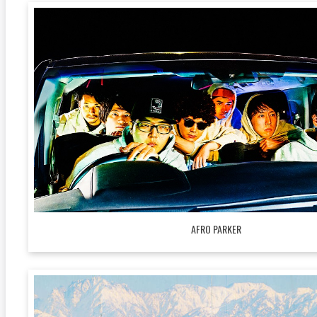
AFRO PARKER