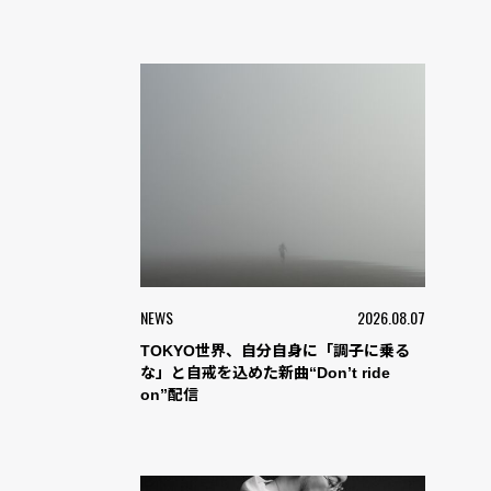
NEWS
2026.08.07
TOKYO世界、自分自身に「調子に乗る
な」と自戒を込めた新曲“Don’t ride
on”配信