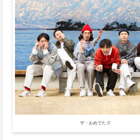
ザ・おめでたズ