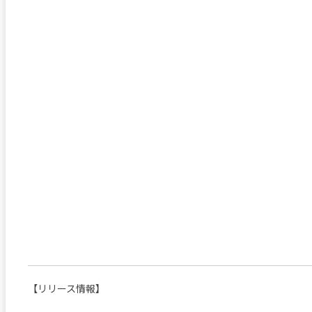
【リリース情報】