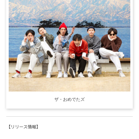
ザ・おめでたズ
【リリース情報】