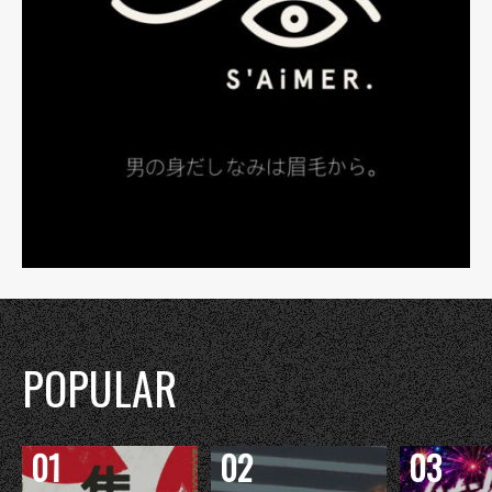
POPULAR