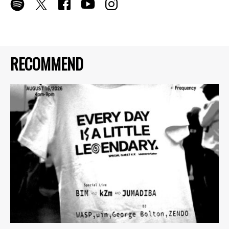
RECOMMEND