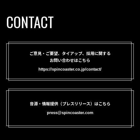
CONTACT
ご意見・ご要望、タイアップ、採用に関する
お問い合わせはこちら
https://spincoaster.co.jp/contact/
音源・情報提供（プレスリリース）はこちら
press@spincoaster.com