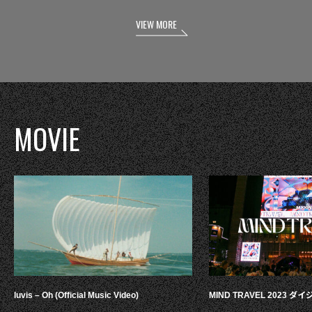
VIEW MORE
MOVIE
luvis – Oh (Official Music Video)
MIND TRAVEL 2023 