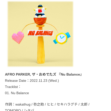
AFRO PARKER, ザ・おめでたズ 『Nu Balance』
Release Date：2022.11.23 (Wed.)
Tracklist：
01. Nu Balance
作詞：wakathug / 弥之助 / ヒヒ / セキハラグチ / 太郎 /
TOMORO / シタバ