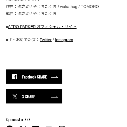
作曲：弥之助 / やじまたくま / wakathug / TOMORO
編曲：弥之助 / やじまたくま
■
AFRO PARKER オフィシャル・サイト
■ザ・おめでたズ：
Twitter
/
Instagram
Facebook SHARE
X SHARE
Spincoaster SNS