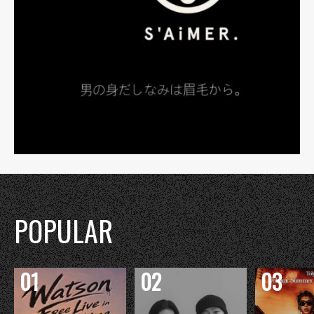
POPULAR