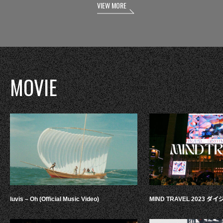
VIEW MORE
MOVIE
luvis – Oh (Official Music Video)
MIND TRAVEL 2023 