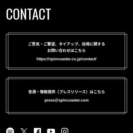
CONTACT
ご意見・ご要望、タイアップ、採用に関する
お問い合わせはこちら
https://spincoaster.co.jp/contact/
音源・情報提供（プレスリリース）はこちら
press@spincoaster.com