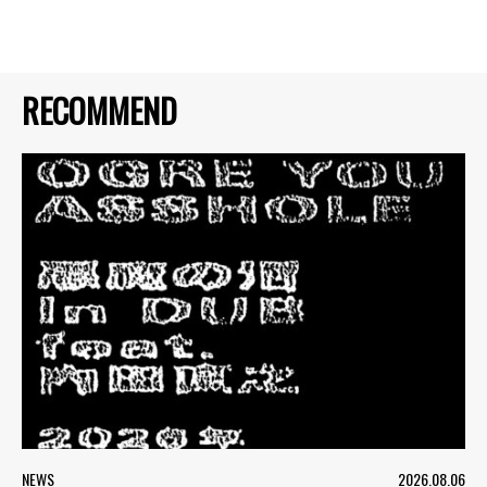
RECOMMEND
NEWS
2026.08.06