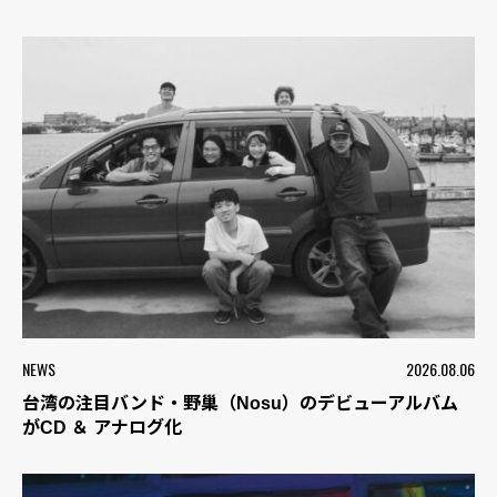
NEWS
2026.08.06
台湾の注目バンド・野巢（Nosu）のデビューアルバム
がCD ＆ アナログ化