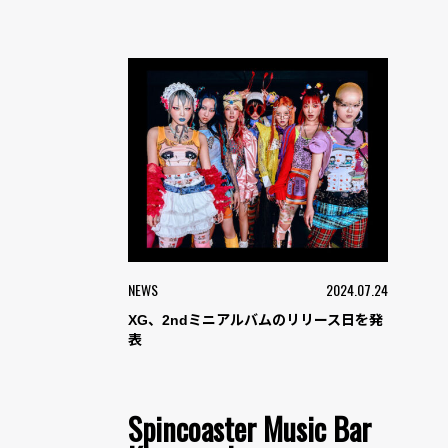
NEWS
2024.07.24
XG、2ndミニアルバムのリリース日を発
表
Spincoaster Music Bar