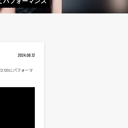
りにてパフォーマンス
2024.08.12
日22:00にパフォーマ