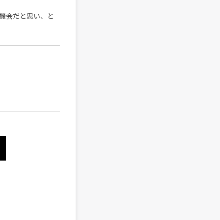
機会だと思い、と