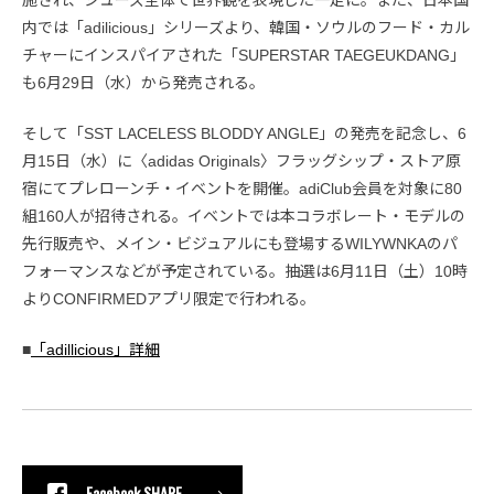
内では「adilicious」シリーズより、韓国・ソウルのフード・カル
チャーにインスパイアされた「SUPERSTAR TAEGEUKDANG」
も6月29日（水）から発売される。
そして「SST LACELESS BLODDY ANGLE」の発売を記念し、6
月15日（水）に〈adidas Originals〉フラッグシップ・ストア原
宿にてプレローンチ・イベントを開催。adiClub会員を対象に80
組160人が招待される。イベントでは本コラボレート・モデルの
先行販売や、メイン・ビジュアルにも登場するWILYWNKAのパ
フォーマンスなどが予定されている。抽選は6月11日（土）10時
よりCONFIRMEDアプリ限定で行われる。
■
「adillicious」詳細
Facebook SHARE