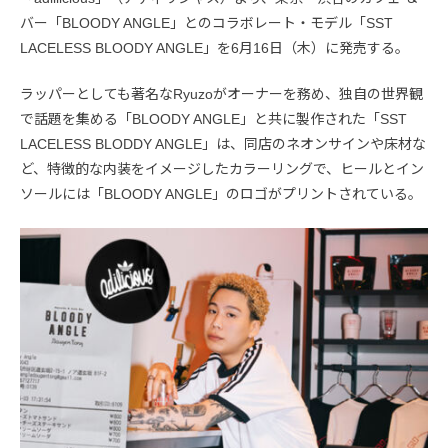
バー「BLOODY ANGLE」とのコラボレート・モデル「SST
LACELESS BLOODY ANGLE」を6月16日（木）に発売する。
ラッパーとしても著名なRyuzoがオーナーを務め、独自の世界観
で話題を集める「BLOODY ANGLE」と共に製作された「SST
LACELESS BLODDY ANGLE」は、同店のネオンサインや床材な
ど、特徴的な内装をイメージしたカラーリングで、ヒールとイン
ソールには「BLOODY ANGLE」のロゴがプリントされている。