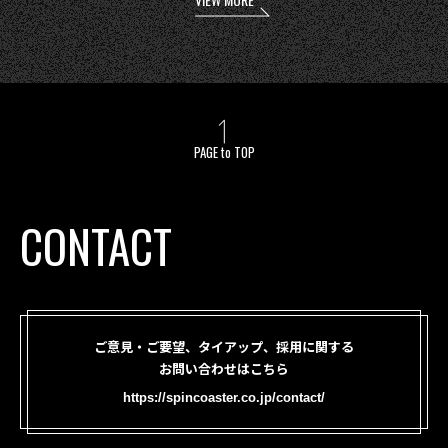
PAGE to TOP
CONTACT
ご意見・ご要望、タイアップ、採用に関する
お問い合わせはこちら
https://spincoaster.co.jp/contact/