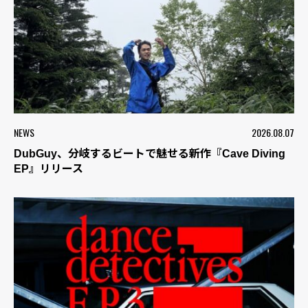
NEWS
2026.08.07
DubGuy、分岐するビートで魅せる新作『Cave Diving
EP』リリース