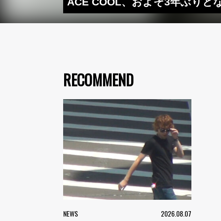
ACE COOL、およそ3年ぶ
RECOMMEND
NEWS
2026.08.07