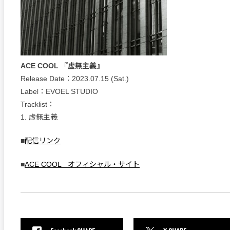
ACE COOL 『虚無主義』
Release Date：2023.07.15 (Sat.)
Label：EVOEL STUDIO
Tracklist：
1. 虚無主義
■
配信リンク
■
ACE COOL オフィシャル・サイト