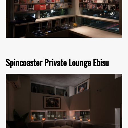
Spincoaster Private Lounge Ebisu