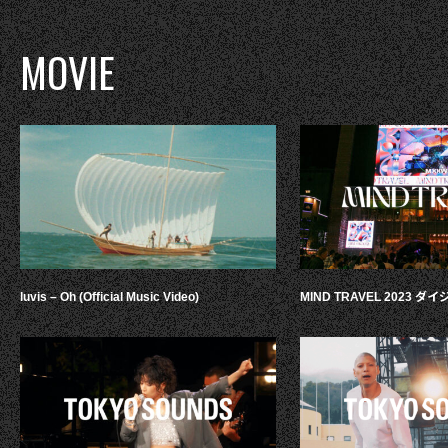
MOVIE
luvis – Oh (Official Music Video)
MIND TRAVEL 2023 