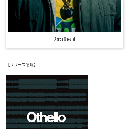
Aaron Choulai
【リリース情報】