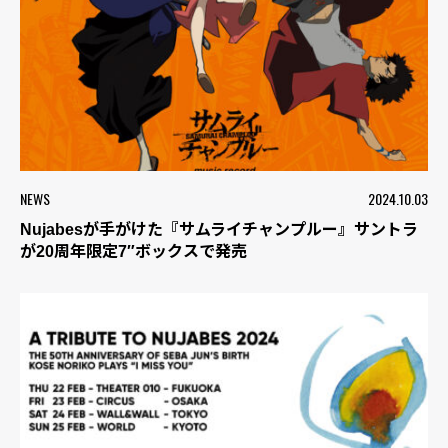
NEWS
2024.10.03
Nujabesが手がけた『サムライチャンプルー』サントラ
が20周年限定7″ボックスで発売