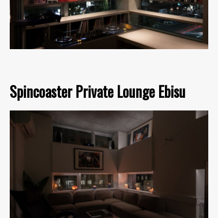
Spincoaster Private Lounge Ebisu