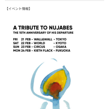
【イベント情報】