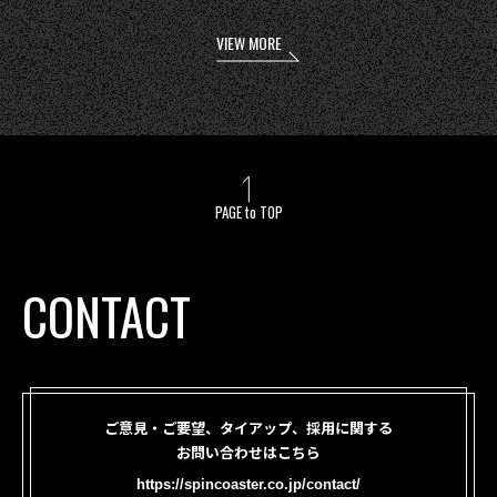
VIEW MORE
PAGE to TOP
CONTACT
ご意見・ご要望、タイアップ、採用に関する
お問い合わせはこちら
https://spincoaster.co.jp/contact/