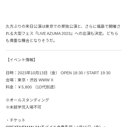
久方ぶりの来日公演は東京での単独公演と、さらに福島で開催さ
れる大型フェス『LIVE AZUMA 2023』への出演も決定。どちら
も貴重な機会となりそうだ。
【イベント情報】
日時：2023年10月13日（金） OPEN 18:30 / START 19:30
会場：東京・渋谷 WWW X
料金：￥5,800 （1D代別途）
※オールスタンディング
※未就学児入場不可
・チケット