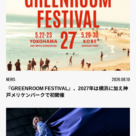
NEWS
2026.08.10
『GREENROOM FESTIVAL』、2027年は横浜に加え神
戸メリケンパークで初開催