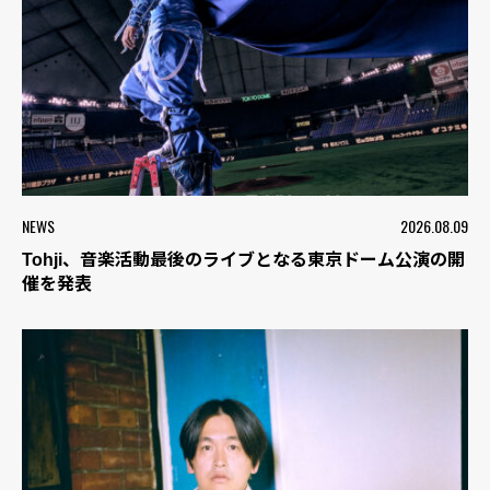
NEWS
2026.08.09
Tohji、音楽活動最後のライブとなる東京ドーム公演の開
催を発表