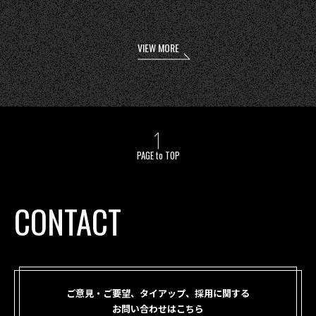
VIEW MORE
PAGE to TOP
CONTACT
ご意見・ご要望、タイアップ、採用に関する
お問い合わせはこちら