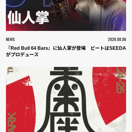
NEWS
2026.08.06
『Red Bull 64 Bars』に仙人掌が登場 ビートはSEEDA
がプロデュース