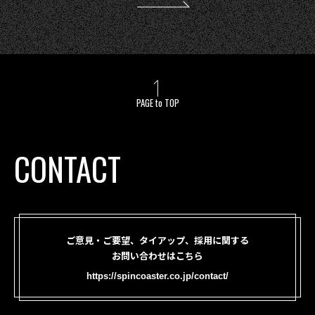
PAGE to TOP
CONTACT
ご意見・ご要望、タイアップ、採用に関する
お問い合わせはこちら
https://spincoaster.co.jp/contact/