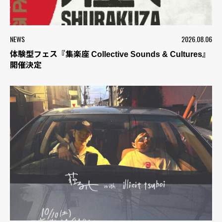
NEWS
2026.08.06
体験型フェス『集楽座 Collective Sounds & Cultures』
開催決定