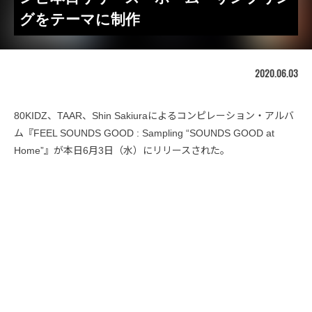
グをテーマに制作
2020.06.03
80KIDZ、TAAR、Shin Sakiuraによるコンピレーション・アルバ
ム『FEEL SOUNDS GOOD : Sampling “SOUNDS GOOD at
Home”』が本日6月3日（水）にリリースされた。