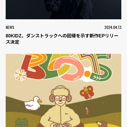
NEWS
2024.04.13
80KIDZ、ダンストラックへの回帰を示す新作EPリリー
ス決定