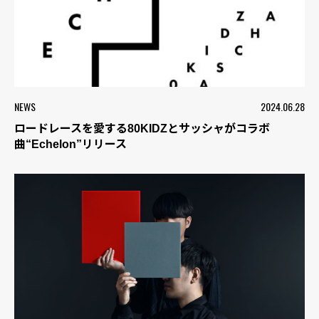
NEWS
2024.06.28
ロードレースを愛する80KIDZとサッシャがコラボ
曲“Echelon”リリース