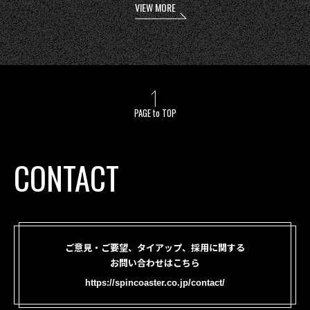
VIEW MORE
PAGE to TOP
CONTACT
ご意見・ご要望、タイアップ、採用に関する
お問い合わせはこちら
https://spincoaster.co.jp/contact/