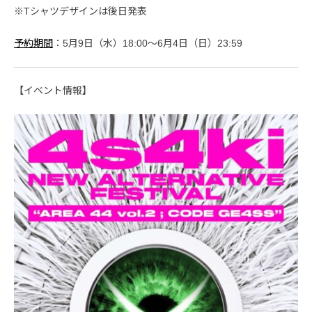
※Tシャツデザインは後日発表
予約期間
：5月9日（水）18:00〜6月4日（日）23:59
【イベント情報】