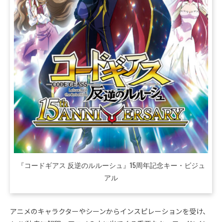
『コードギアス 反逆のルルーシュ』15周年記念キー・ビジュ
アル
アニメのキャラクターやシーンからインスピレーションを受け、