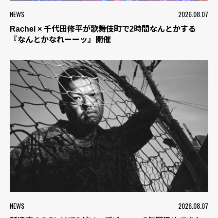
NEWS
2026.08.07
Rachel × 千代田修平が歌舞伎町で2時間なんとかする
『なんとかなれーーッ』開催
NEWS
2026.08.07