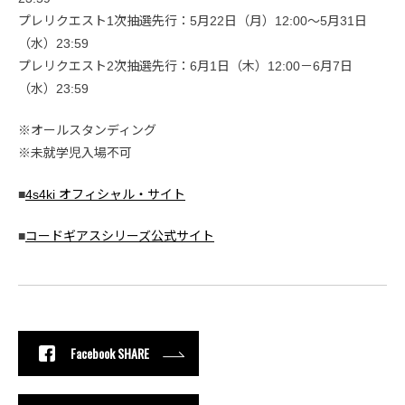
プレリクエスト1次抽選先行：5月22日（月）12:00〜5月31日
（水）23:59
プレリクエスト2次抽選先行：6月1日（木）12:00－6月7日
（水）23:59
※オールスタンディング
※未就学児入場不可
■
4s4ki オフィシャル・サイト
■
コードギアスシリーズ公式サイト
Facebook SHARE