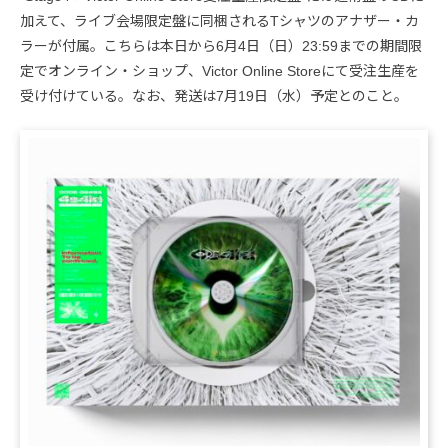
加えて、ライブ会場限定盤に同梱されるTシャツのアナザー・カ
ラーが付属。こちらは本日から6月4日（日）23:59までの期間限
定でオンライン・ショップ、Victor Online Storeにて受注生産を
受け付けている。なお、発送は7月19日（水）予定とのこと。