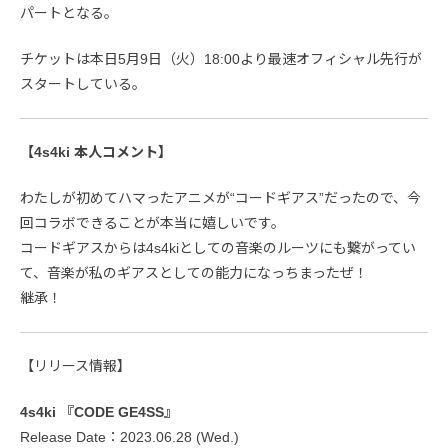
パートとなる。
チケットは本日5月9日（火）18:00より最速オフィシャル先行が
スタートしている。
【4s4ki 本人コメント】
わたしが初めてハマったアニメが“コードギアス”だったので、今
回コラボできることが本当に嬉しいです。
コードギアスからは4s4kiとしての音楽のルーツにも繋がってい
て、音楽が私のギアスとしての能力になっちまったぜ！
継承！
【リリース情報】
4s4ki 『CODE GE4SS』
Release Date：2023.06.28 (Wed.)