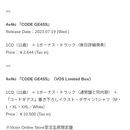
==
4s4ki 『CODE GE4SS』
Release Date：2023.07.19 (Wed.)
1CD（11曲） ＋ 1ボーナス・トラック（後日詳細発表）
Price：￥2,644 (Tax in)
==
4s4ki 『CODE GE4SS』（VOS Limited Box）
1CD（11曲） ＋ 1ボーナス・トラック（通常盤と同内容） ＋
『コードギアス』書き下ろしイラスト・デザインTシャツ（M・
L・XL・XXL／White）
Price：￥10,500 (Tax in)
※Victor Online Store受注生産限定盤