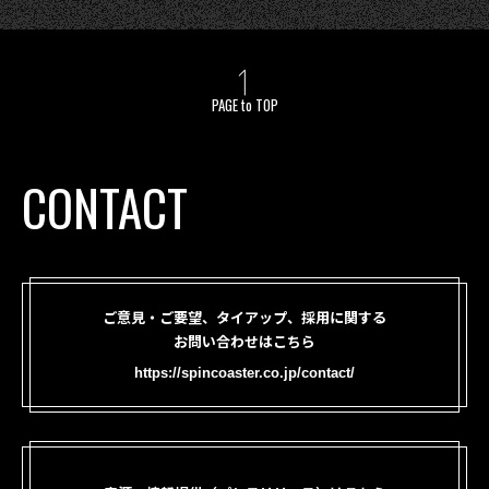
PAGE to TOP
CONTACT
ご意見・ご要望、タイアップ、採用に関する
お問い合わせはこちら
https://spincoaster.co.jp/contact/