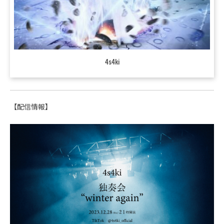
4s4ki
【配信情報】