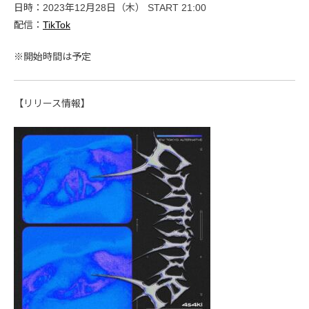
日時：2023年12月28日（木） START 21:00
配信：
TikTok
※開始時間は予定
【リリース情報】