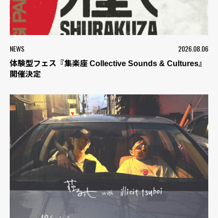
NEWS
2026.08.06
体験型フェス『集楽座 Collective Sounds & Cultures』
開催決定