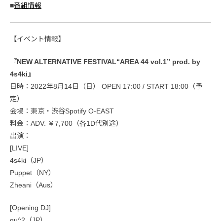
■
番組情報
【イベント情報】
『NEW ALTERNATIVE FESTIVAL“AREA 44 vol.1” prod. by
4s4ki』
日時：2022年8月14日（日） OPEN 17:00 / START 18:00（予
定）
会場：東京・渋谷Spotify O-EAST
料金：ADV. ￥7,700（各1D代別途）
出演：
[LIVE]
4s4ki（JP）
Puppet（NY）
Zheani（Aus）
[Opening DJ]
gu^2（JP）