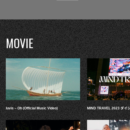
MOVIE
luvis – Oh (Official Music Video)
MIND TRAVEL 2023 