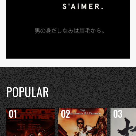
POPULAR