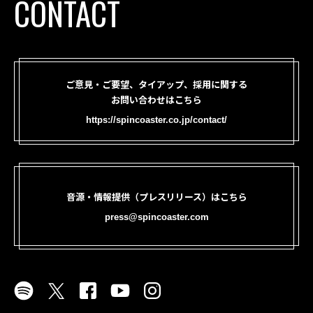
CONTACT
ご意見・ご要望、タイアップ、採用に関する
お問い合わせはこちら
https://spincoaster.co.jp/contact/
音源・情報提供（プレスリリース）はこちら
press@spincoaster.com