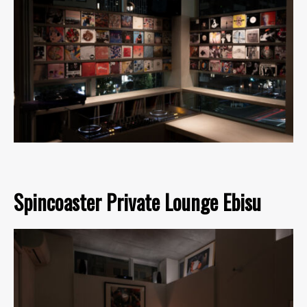
Spincoaster Private Lounge Ebisu