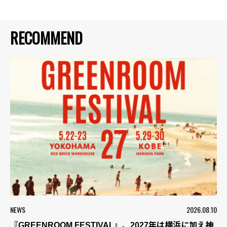
RECOMMEND
NEWS
2026.08.10
『GREENROOM FESTIVAL』、2027年は横浜に加え神