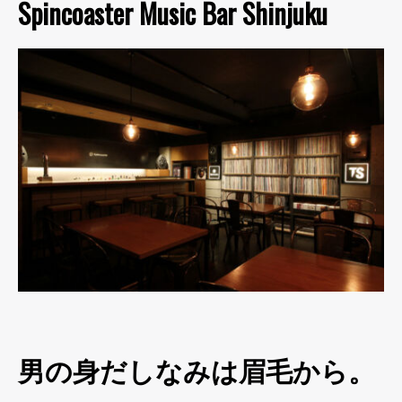
Spincoaster Music Bar Shinjuku
男の身だしなみは眉毛から。