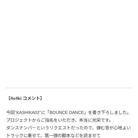
【4s4ki コメント】
今回“KASHIKA02”に「BOUNCE DANCE」を書き下ろしました。
プロジェクトからご指名をいただき、本当に光栄です。
ダンスナンバーというリクエストだったので、弾む音が心地よい
トラックに乗せて、第一弾の脚本などを読ませて