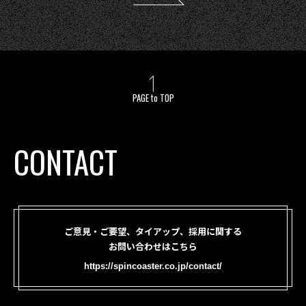
PAGE to TOP
CONTACT
ご意見・ご要望、タイアップ、採用に関する
お問い合わせはこちら
https://spincoaster.co.jp/contact/