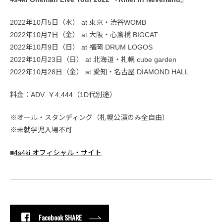
2022年10月5日（水） at 東京・渋谷WOMB
2022年10月7日（金） at 大阪・心斎橋 BIGCAT
2022年10月9日（日） at 福岡 DRUM LOGOS
2022年10月23日（日） at 北海道・札幌 cube garden
2022年10月28日（金） at 愛知・名古屋 DIAMOND HALL
料金：ADV. ￥4,444（1D代別途）
※オール・スタンディング（札幌公演のみ全自由）
※未就学児入場不可
■
4s4ki オフィシャル・サイト
Facebook SHARE