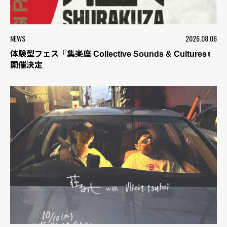
NEWS
2026.08.06
体験型フェス『集楽座 Collective Sounds & Cultures』
開催決定