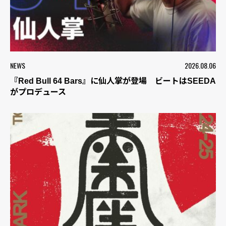
NEWS
2026.08.06
『Red Bull 64 Bars』に仙人掌が登場 ビートはSEEDA
がプロデュース